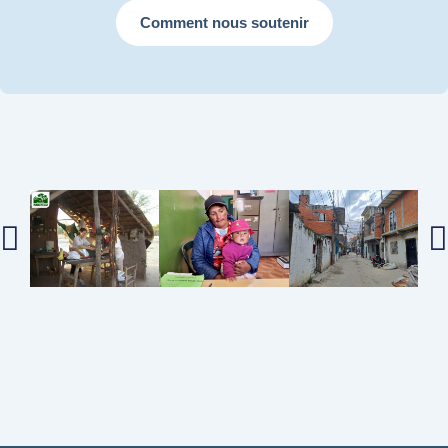
Comment nous soutenir