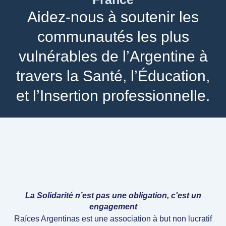
Aidez-nous à soutenir les
communautés les plus
vulnérables de l’Argentine à
travers la Santé, l’Éducation,
et l’Insertion professionnelle.
La Solidarité n’est pas une obligation, c'est un
engagement
Raíces Argentinas est une association à but non lucratif