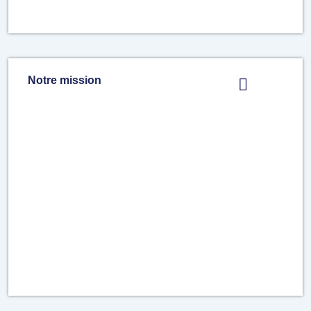
Notre mission