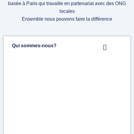
basée à Paris qui travaille en partenariat avec des ONG
locales
Ensemble nous pouvons faire la différence
Qui sommes-nous?