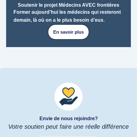
Soutenir le projet Médecins AVEC frontières​
Former aujourd’hui les médecins qui resteront
demain, là où on a le plus besoin d’eux.
En savoir plus
Envie de nous rejoindre?
Votre soutien peut faire une réelle différence