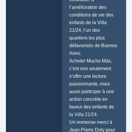
l’amélioration des
conditions de vie des
enfants de la Villa
21/24, l’un des
quartiers les plus
défavorisés de Buenos
Aires.
Acheter Mucho Más,
c’est non seulement
s’offrir une lecture
passionnante, mais
aussi participer à une
action concrète en
faveur des enfants de
la Villa 21/24.
Un immense merci à
Jean-Pierre Doly pour