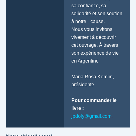
sa confiance, sa
solidarité et son soutien
à notre cause.
Nous vous invitons
vivement à découvrir
cet ouvrage. À travers
son expérience de vie
en Argentine
Maria Rosa Kemlin,
présidente
Pour commander le
livre :
jpdoly@gmail.com
.