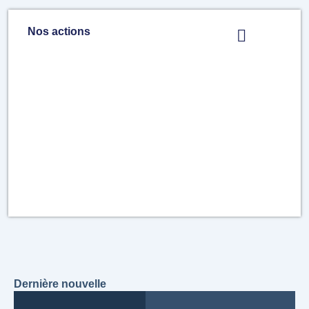
Nos actions
Dernière nouvelle