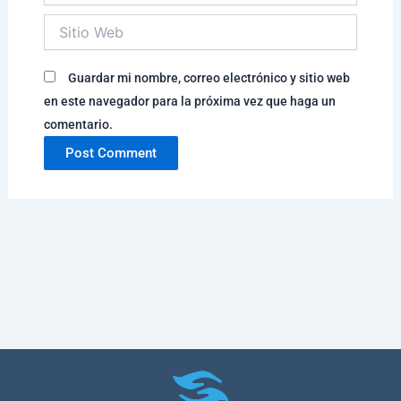
Sitio
Web
Guardar mi nombre, correo electrónico y sitio web
en este navegador para la próxima vez que haga un
comentario.