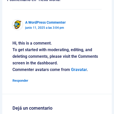
A WordPress Commenter
junio 11, 2025 a las 3:04 pm
Hi, this is a comment.
To get started with moderating, editing, and
deleting comments, please visit the Comments
screen in the dashboard.
Commenter avatars come from
Gravatar
.
Responder
Dejá un comentario